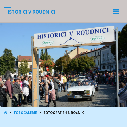
HISTORICI V ROUDNICI
HOME
FOTOGALERIE
FOTOGRAFIE 14. ROČNÍK