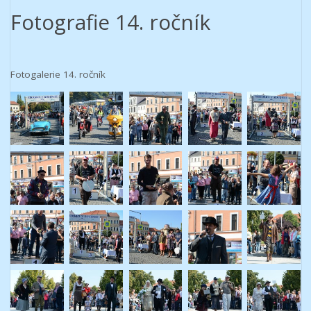
Fotografie 14. ročník
Fotogalerie 14. ročník