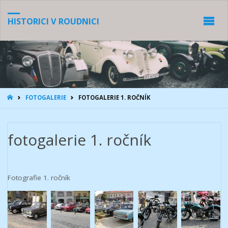
HISTORICI V ROUDNICI
HOME
FOTOGALERIE
FOTOGALERIE 1. ROČNÍK
fotogalerie 1. ročník
Fotografie 1. ročník