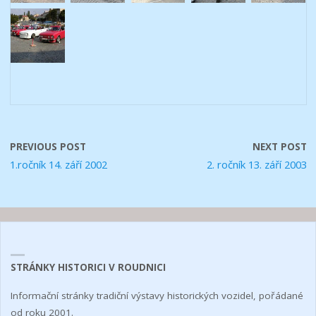
PREVIOUS POST
NEXT POST
1.ročník 14. září 2002
2. ročník 13. září 2003
STRÁNKY HISTORICI V ROUDNICI
Informační stránky tradiční výstavy historických vozidel, pořádané
od roku 2001.