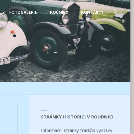
FOTOGALERIE
ROČNÍKY
KONTAKTY
SEARCH
STRÁNKY HISTORICI V ROUDNICI
Informační stránky tradiční výstavy