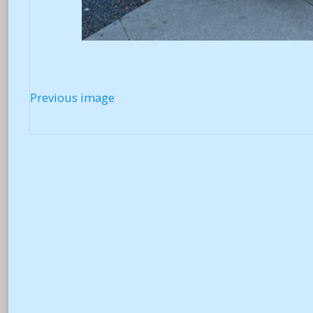
Previous image