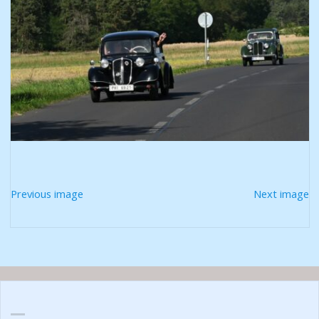
Previous image
Next image