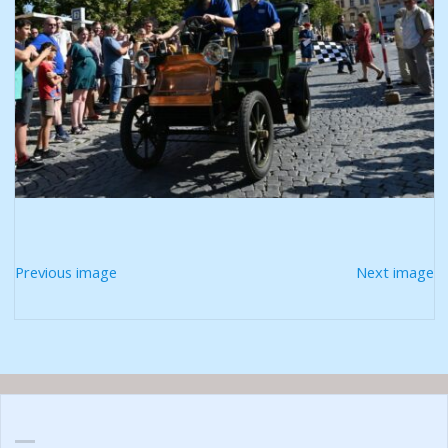
Previous image
Next image