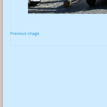
Previous image