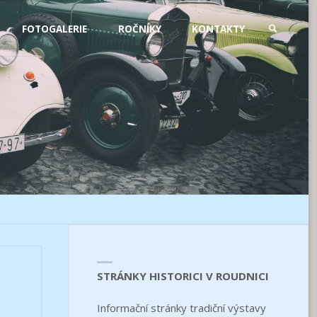
FOTOGALERIE
ROČNÍKY
KONTAKTY
SEARCH
STRÁNKY HISTORICI V ROUDNICI
Informační stránky tradiční výstavy