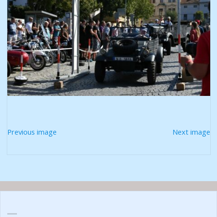
Previous image
Next image