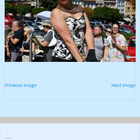
Previous image
Next image