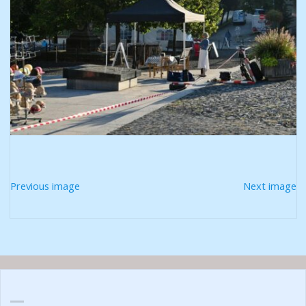
Previous image
Next image