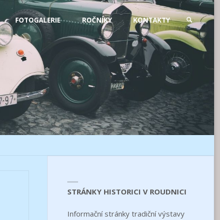
FOTOGALERIE
ROČNÍKY
KONTAKTY
SEARCH
STRÁNKY HISTORICI V ROUDNICI
Informační stránky tradiční výstavy