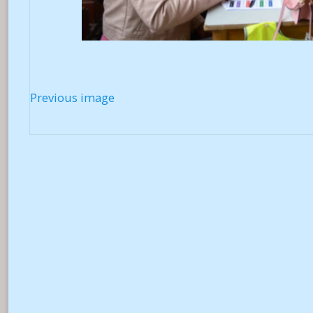
Previous image