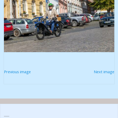
Previous image
Next image