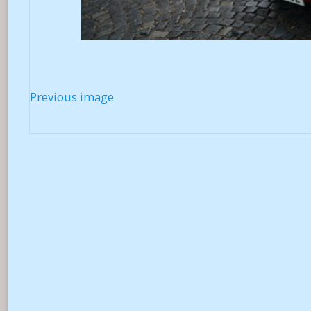
Previous image