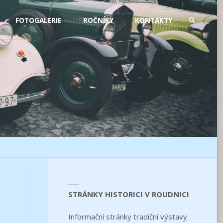
FOTOGALERIE
ROČNÍKY
KONTAKTY
SEARCH
STRÁNKY HISTORICI V ROUDNICI
Informační stránky tradiční výstavy