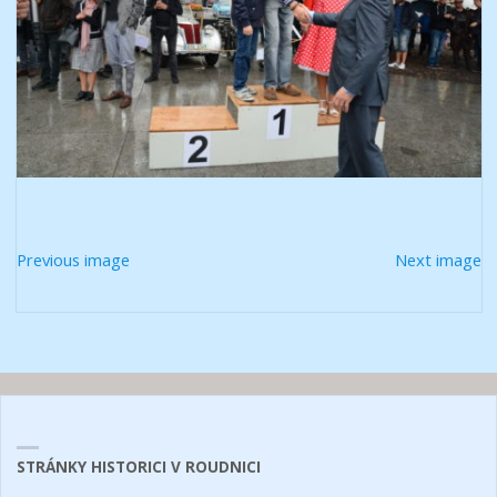
Previous image
Next image
STRÁNKY HISTORICI V ROUDNICI