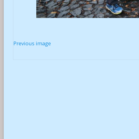
Previous image