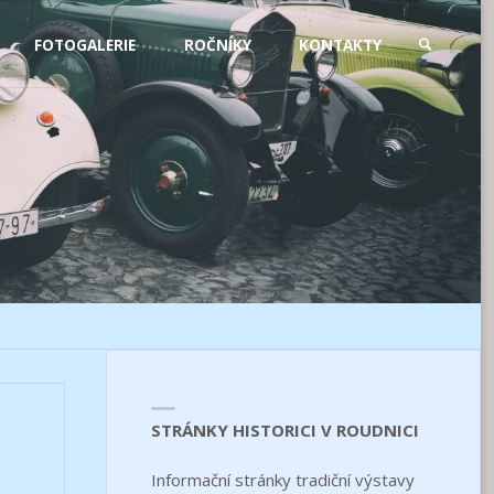
FOTOGALERIE
ROČNÍKY
KONTAKTY
SEARCH
STRÁNKY HISTORICI V ROUDNICI
Informační stránky tradiční výstavy