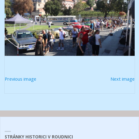
Previous image
Next image
STRÁNKY HISTORICI V ROUDNICI