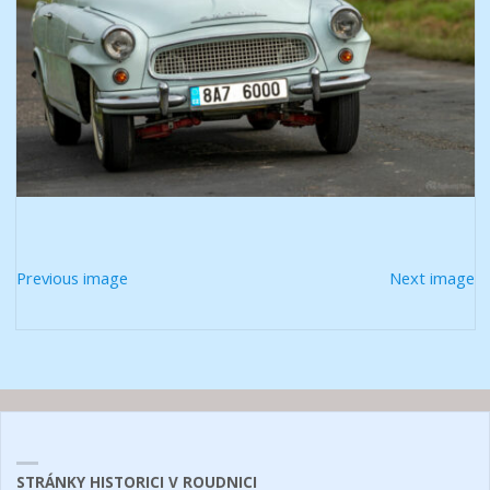
Previous image
Next image
STRÁNKY HISTORICI V ROUDNICI