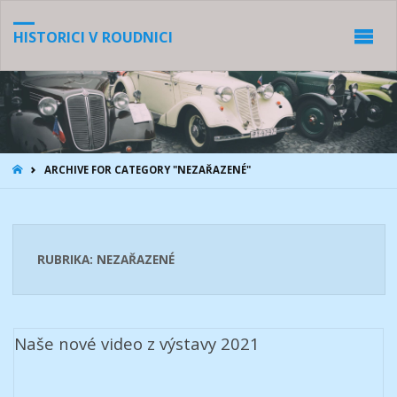
HISTORICI V ROUDNICI
HOME
ARCHIVE FOR CATEGORY "NEZAŘAZENÉ"
RUBRIKA:
NEZAŘAZENÉ
Naše nové video z výstavy 2021